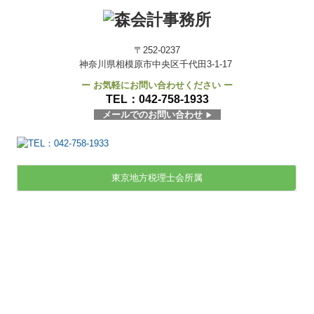
〒252-0237
神奈川県相模原市中央区千代田3-1-17
ー お気軽にお問い合わせください ー
TEL：
042-758-1933
メールでのお問い合わせ
▶
東京地方税理士会所属