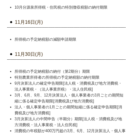
10月分源泉所得税・住民税の特別徴収税額の納付期限
11月16日(月)
所得税の予定納税額の減額申請期限
11月30日(月)
所得税の予定納税額の納付（第2期分）期限
特別農業所得者の所得税の予定納税額の納付期限
9月決算法人の確定申告期限[法人税・消費税及び地方消費税・
法人事業税・（法人事業所税）・法人住民税]
3月、6月、9月、12月決算法人・個人事業者の3月ごとの期間短
縮に係る確定申告期限[消費税及び地方消費税]
法人・個人事業者の1月ごとの期間短縮に係る確定申告期限[消
費税及び地方消費税]
3月決算法人の中間申告（半期分）期限[法人税・消費税及び地
方消費税・法人事業税・法人住民税]
消費税の年税額が400万円超の3月、6月、12月決算法人・個人事