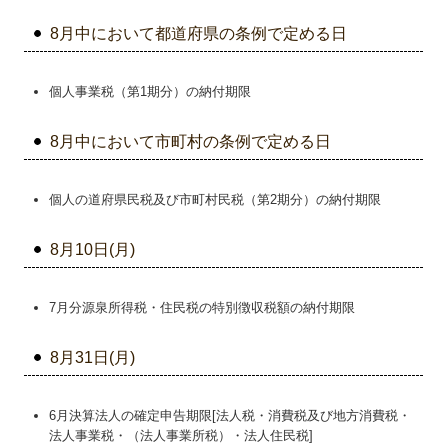
8月中において都道府県の条例で定める日
個人事業税（第1期分）の納付期限
8月中において市町村の条例で定める日
個人の道府県民税及び市町村民税（第2期分）の納付期限
8月10日(月)
7月分源泉所得税・住民税の特別徴収税額の納付期限
8月31日(月)
6月決算法人の確定申告期限[法人税・消費税及び地方消費税・
法人事業税・（法人事業所税）・法人住民税]