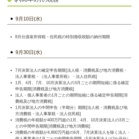
9月10日(水)
8月分源泉所得税・住民税の特別徴収税額の納付期限
9月30日(水)
7月決算法人の確定申告期限[法人税・消費税及び地方消費税・
法人事業税・（法人事業所税）・法人住民税]
1月、4月、7月、10月決算法人の3月ごとの期間短縮に係る確定
申告期限[消費税及び地方消費税]
法人・個人事業者の1月ごとの期間短縮に係る確定申告期限[消
費税及び地方消費税]
1月決算法人の中間申告（半期分）期限[法人税・消費税及び地
方消費税・法人事業税・法人住民税]
消費税の年税額が400万円超の1月、4月、10月決算法人の3月ご
との中間申告期限[消費税及び地方消費税]
消費税の年税額が4,800万円超の6月、7月決算法人を除く法人・
個人事業者の1月ごとの中間申告期限（5月決算法人は2か月分）