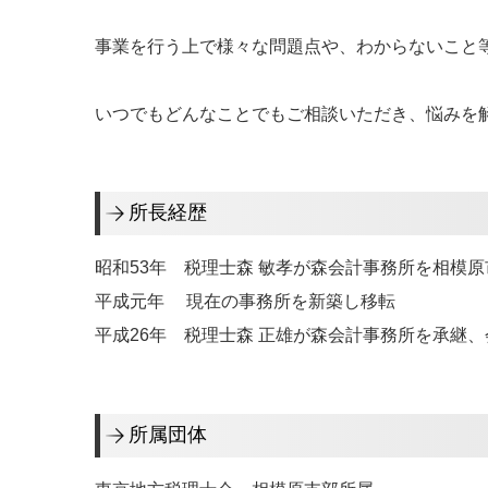
事業を行う上で様々な問題点や、わからないこと
いつでもどんなことでもご相談いただき、悩みを
所長経歴
昭和53年 税理士森 敏孝が森会計事務所を相模
平成元年 現在の事務所を新築し移転
平成26年 税理士森 正雄が森会計事務所を承継、
所属団体