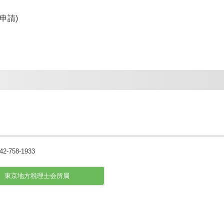
申請)
東京地方税理士会所属