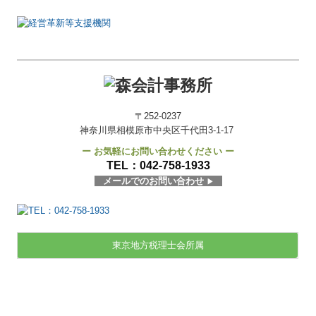
〒252-0237
神奈川県相模原市中央区千代田3-1-17
ー お気軽にお問い合わせください ー
TEL：
042-758-1933
メールでのお問い合わせ
▶
東京地方税理士会所属