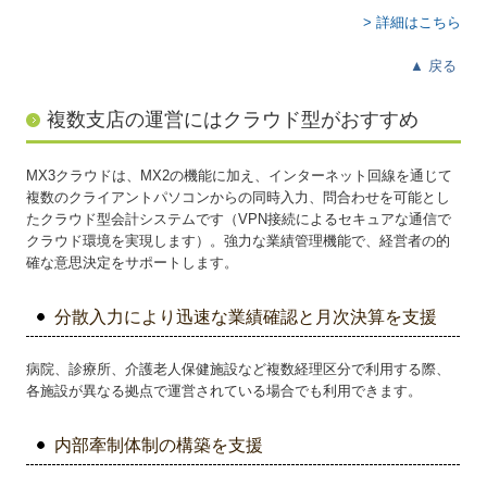
> 詳細はこちら
▲
戻る
複数支店の運営にはクラウド型がおすすめ
MX3クラウドは、MX2の機能に加え、インターネット回線を通じて
複数のクライアントパソコンからの同時入力、問合わせを可能とし
たクラウド型会計システムです（VPN接続によるセキュアな通信で
クラウド環境を実現します）。強力な業績管理機能で、経営者の的
確な意思決定をサポートします。
分散入力により迅速な業績確認と月次決算を支援
病院、診療所、介護老人保健施設など複数経理区分で利用する際、
各施設が異なる拠点で運営されている場合でも利用できます。
内部牽制体制の構築を支援