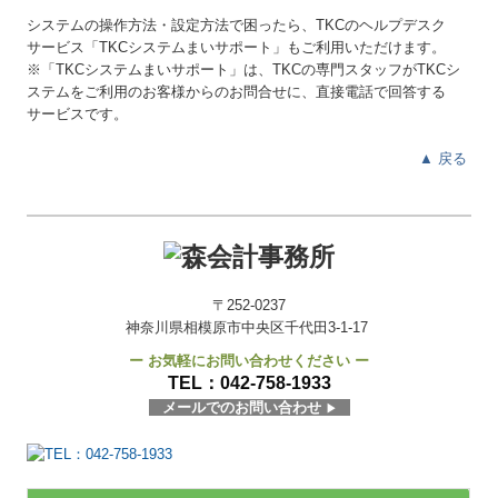
システムの操作方法・設定方法で困ったら、TKCのヘルプデスク
サービス「TKCシステムまいサポート」もご利用いただけます。
※「TKCシステムまいサポート」は、TKCの専門スタッフがTKCシ
ステムをご利用のお客様からのお問合せに、直接電話で回答する
サービスです。
▲
戻る
〒252-0237
神奈川県相模原市中央区千代田3-1-17
ー お気軽にお問い合わせください ー
TEL：
042-758-1933
メールでのお問い合わせ
▶