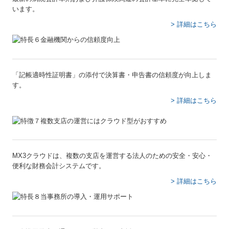
います。
> 詳細はこちら
「記帳適時性証明書」の添付で決算書・申告書の信頼度が向上しま
す。
> 詳細はこちら
MX3クラウドは、複数の支店を運営する法人のための安全・安心・
便利な財務会計システムです。
> 詳細はこちら