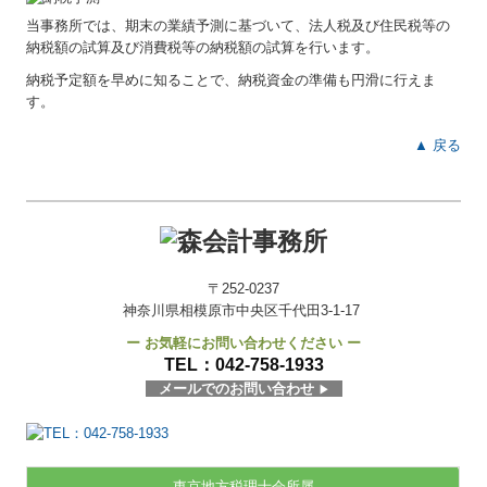
当事務所では、期末の業績予測に基づいて、法人税及び住民税等の
納税額の試算及び消費税等の納税額の試算を行います。
納税予定額を早めに知ることで、納税資金の準備も円滑に行えま
す。
▲ 戻る
〒252-0237
神奈川県相模原市中央区千代田3-1-17
ー お気軽にお問い合わせください ー
TEL：
042-758-1933
メールでのお問い合わせ
▶
東京地方税理士会所属